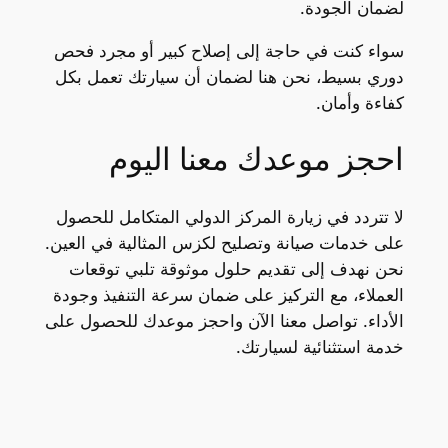
لضمان الجودة.
سواء كنت في حاجة إلى إصلاح كبير أو مجرد فحص
دوري بسيط، نحن هنا لضمان أن سيارتك تعمل بكل
كفاءة وأمان.
احجز موعدك معنا اليوم
لا تتردد في زيارة المركز الدولي المتكامل للحصول
على خدمات صيانة وتصليح لكزس المثالية في العين.
نحن نهدف إلى تقديم حلول موثوقة تلبي توقعات
العملاء، مع التركيز على ضمان سرعة التنفيذ وجودة
الأداء. تواصل معنا الآن واحجز موعدك للحصول على
خدمة استثنائية لسيارتك.