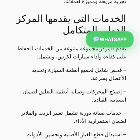
تجربة مريحة ومميزة لعملائنا.
الخدمات التي يقدمها المركز
الدولي المتكامل
WHATSAPP
يقدم المركز مجموعة متنوعة من الخدمات للحفاظ
على كفاءة وأداء سيارات لكزس، وتشمل:
– فحص شامل لجميع أنظمة السيارة وتحديد
الأعطال بسرعة.
– إصلاح المحركات وصيانة أنظمة التعليق لضمان
انسيابية القيادة.
– خدمات صيانة دورية تشمل تغيير الزيت والفلاتر
لضمان استمرارية الأداء.
– استبدال قطع الغيار الأصلية وتحسين الأدوات