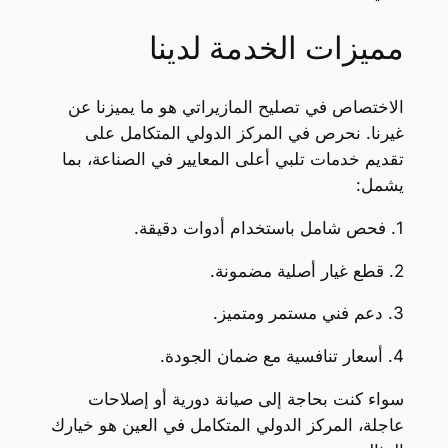
مميزات الخدمة لدينا
الاختصاص في تصليح المازيراتي هو ما يميزنا عن
غيرنا. نحرص في المركز الدولي المتكامل على
تقديم خدمات تلبي أعلى المعايير في الصناعة، بما
يشمل:
1. فحص شامل باستخدام أدوات دقيقة.
2. قطع غيار أصلية مضمونة.
3. دعم فني مستمر ومتميز.
4. أسعار تنافسية مع ضمان الجودة.
سواء كنت بحاجة إلى صيانة دورية أو إصلاحات
عاجلة، المركز الدولي المتكامل في العين هو خيارك